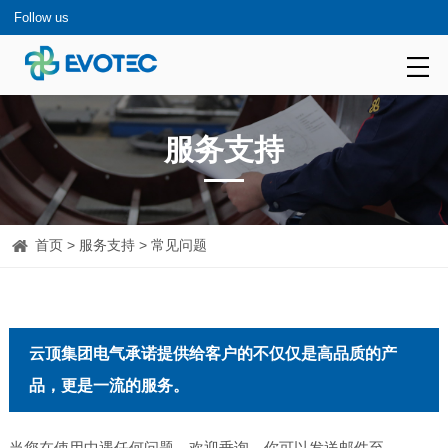
Follow us
服务支持
首页
>
服务支持
> 常见问题
云顶集团电气承诺提供给客户的不仅仅是高品质的产
品，更是一流的服务。
当您在使用中遇任何问题，欢迎垂询。你可以发送邮件至