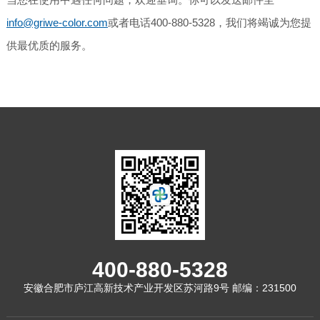
info@griwe-color.com
或者电话400-880-5328，我们将竭诚为您提
供最优质的服务。
400-880-5328
安徽合肥市庐江高新技术产业开发区苏河路9号 邮编：231500