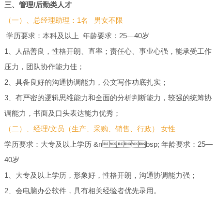
三、管理/后勤类人才
（一）、总经理助理：1名
男女不限
 学历要求：本科及以上 年龄要求：25—40岁
1、人品善良，性格开朗、直率；责任心、事业心强，能承受工作
压力，团队协作能力佳；
2、具备良好的沟通协调能力，公文写作功底扎实；
3、有严密的逻辑思维能力和全面的分析判断能力，较强的统筹协
调能力，书面及口头表达能力优秀；
（二）、经理/文员（生产、采购、销售、行政） 女性
学历要求：大专及以上学历 &nbsp; 年龄要求：25—
40岁
1、大专及以上学历，形象好，性格开朗，沟通协调能力强；
2、会电脑办公软件，具有相关经验者优先录用。