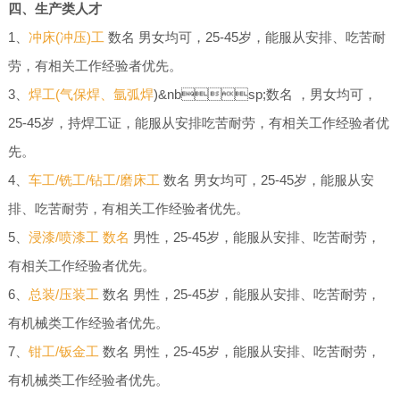
四、生产类人才
1、
冲床(冲压)工
数名 男女均可，25-45岁，能服从安排、吃苦耐
劳，有相关工作经验者优先。
3、
焊工(气保焊、氩弧焊
)&nbsp;数名 ，男女均可，
25-45岁，持焊工证，能服从安排吃苦耐劳，有相关工作经验者优
先。
4、
车工/铣工/钻工/磨床工
数名 男女均可，25-45岁，能服从安
排、吃苦耐劳，有相关工作经验者优先。
5、
浸漆/喷漆工 数名
男性，25-45岁，能服从安排、吃苦耐劳，
有相关工作经验者优先。
6、
总装/压装工
数名 男性，25-45岁，能服从安排、吃苦耐劳，
有机械类工作经验者优先。
7、
钳工/钣金工
数名 男性，25-45岁，能服从安排、吃苦耐劳，
有机械类工作经验者优先。