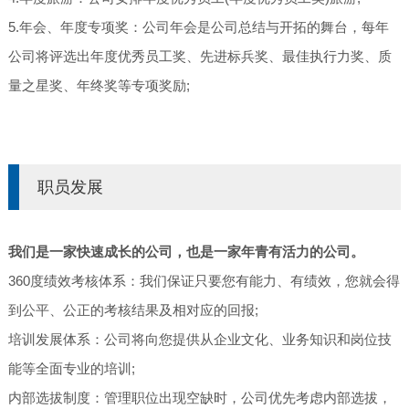
5.年会、年度专项奖：公司年会是公司总结与开拓的舞台，每年
公司将评选出年度优秀员工奖、先进标兵奖、最佳执行力奖、质
量之星奖、年终奖等专项奖励;
职员发展
我们是一家快速成长的公司，也是一家年青有活力的公司。
360度绩效考核体系：我们保证只要您有能力、有绩效，您就会得
到公平、公正的考核结果及相对应的回报;
培训发展体系：公司将向您提供从企业文化、业务知识和岗位技
能等全面专业的培训;
内部选拔制度：管理职位出现空缺时，公司优先考虑内部选拔，