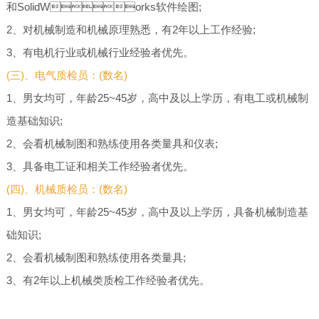
和SolidWorks软件绘图;
2、对机械制造和机械原理熟悉，有2年以上工作经验;
3、有电机行业或机械行业经验者优先。
(三)、电气质检员：(数名)
1、男女均可，年龄25~45岁，高中及以上学历，有电工或机械制
造基础知识;
2、会看机械制图和熟练使用各类量具和仪表;
3、具备电工证和相关工作经验者优先。
(四)、机械质检员：(数名)
1、男女均可，年龄25~45岁，高中及以上学历，具备机械制造基
础知识;
2、会看机械制图和熟练使用各类量具;
3、有2年以上机械类质检工作经验者优先。