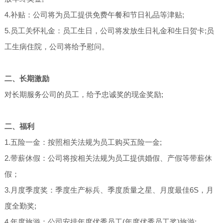
4.补贴：公司将为员工提供免费午餐和节日礼品等津贴;
5.员工关怀礼金：员工生日，公司将发放生日礼金和生日贺卡;员
工生病住院，公司将给予慰问。
二、长期激励
对长期服务公司的员工，给予忠诚奖的现金奖励;
二、福利
1.五险一金：按照相关法规为员工购买五险一金;
2.
带薪
休假：公司将按相关法规为员工提供婚假、产假等带薪休
假；
3.月度季度奖：季度生产标兵、季度质量之星、月度最佳6S，月
度全勤奖;
4.年度旅游：公司安排年度优秀员工(年度优秀员工奖)旅游;