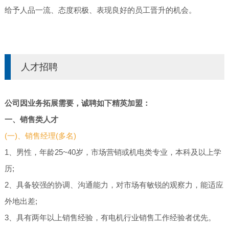
给予人品一流、态度积极、表现良好的员工晋升的机会。
人才招聘
公司因业务拓展需要，诚聘如下精英加盟：
一、销售类人才
(一)、销售经理(多名)
1、男性，年龄25~40岁，市场营销或机电类专业，本科及以上学
历;
2、具备较强的协调、沟通能力，对市场有敏锐的观察力，能适应
外地出差;
3、具有两年以上销售经验，有电机行业销售工作经验者优先。