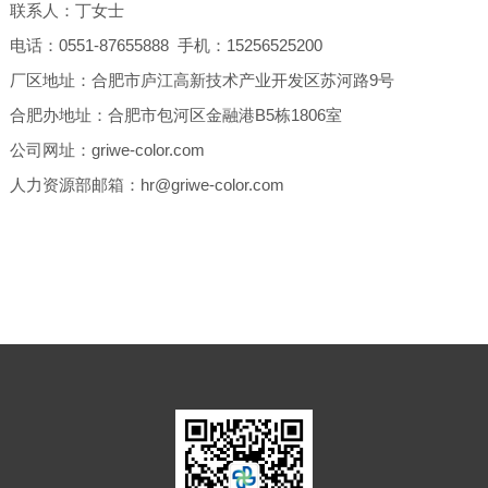
联系人：丁女士
电话：0551-87655888 手机：15256525200
厂区地址：合肥市庐江高新技术产业开发区苏河路9号
合肥办地址：合肥市包河区金融港B5栋1806室
公司网址：griwe-color.com
人力资源部邮箱：hr@griwe-color.com