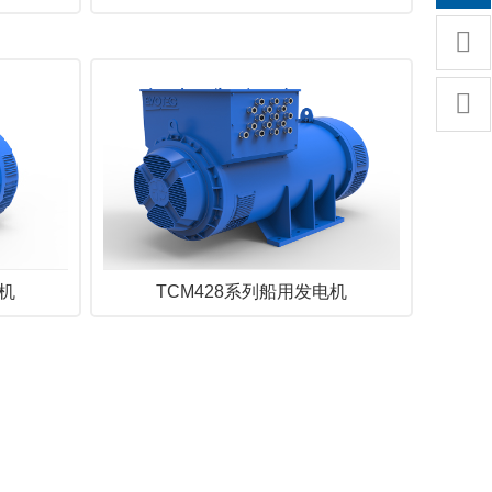


电机
TCM428系列船用发电机