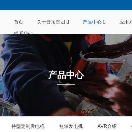
首页
关于云顶集团
产品中心
应用
联系我们
产品中心
特型定制发电机
短轴发电机
AVR介绍