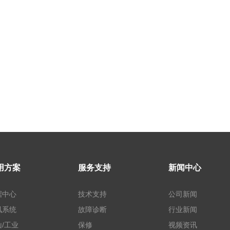
用方案
服务支持
新闻中心
据中心
技术支持
公司新闻
讯系统
故障诊断
行业新闻
/工业
保修
视频资讯