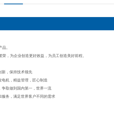
产品。
繁荣，为企业创造更好效益，为员工创造美好前程。
创新，保持技术领先
发电机，精益管理，匠心制造
，争取做到国内第一，世界一流
和服务，满足世界客户不同的需求