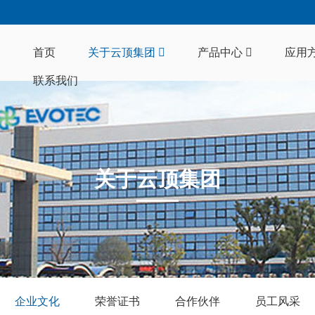
首页
关于云顶集团
产品中心
应用
联系我们
关于云顶集团
企业文化
荣誉证书
合作伙伴
员工风采