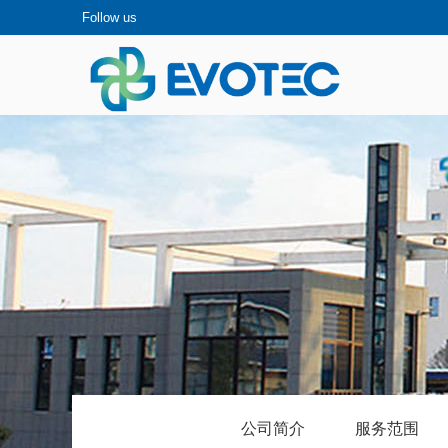
Follow us
公司简介
服务范围