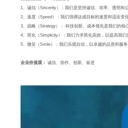
1、诚信（Sincerity）：我们是坚持诚信、坦率、透
2、速度（Speed）：我们强调达成目标的速度和适应变
3、战略（Strategy）： 科技创新、成本领先是我们的
4、简化（Simplicity）：我们力求简化高效，以提高我们的
5、微笑（Smile）：我们乐观自信，以卓越的品
企业价值观：
诚信、协作、创新、奋进