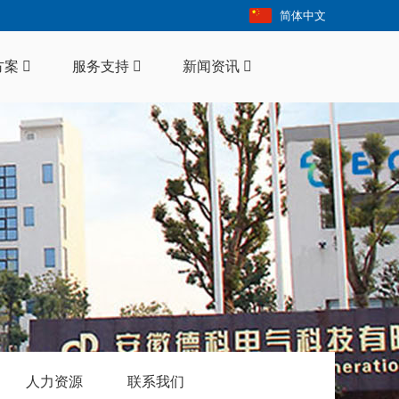
简体中文
方案
服务支持
新闻资讯
人力资源
联系我们