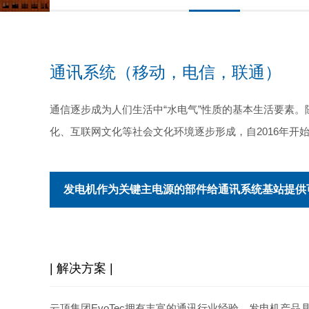
通讯系统（移动，电信，联通）
通信逐步成为人们生活中“水电气”性质的基本生活要素
化、互联网文化等社会文化环境逐步形成，自2016年开始至今，云
发电机作为关键主电源的部件给通讯系统基站提供
| 解决方案 |
云顶集团EvoTec拥有丰富的通讯行业经验，