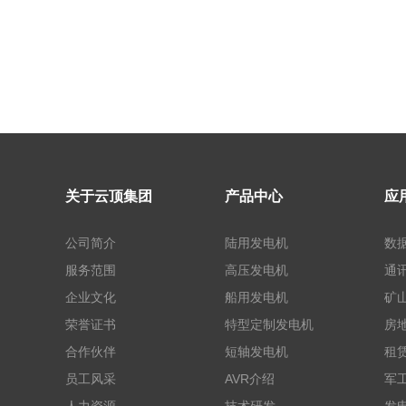
关于云顶集团
产品中心
应
公司简介
陆用发电机
数
服务范围
高压发电机
通
企业文化
船用发电机
矿山
荣誉证书
特型定制发电机
房
合作伙伴
短轴发电机
租
员工风采
AVR介绍
军