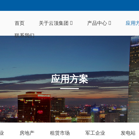
首页
关于云顶集团
产品中心
应用
联系我们
应用方案
业
房地产
租赁市场
军工企业
发电站