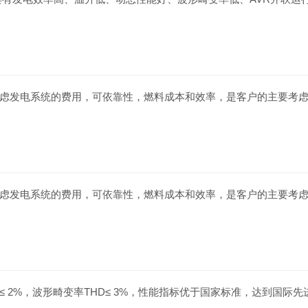
考虑发电系统的费用，可依靠性，燃料成本和效率，是客户的主要考
的费用，可依靠性，燃料成本和效率，是客户的主要考
HF≤ 2%，波形畸变率THD≤ 3%，性能指标优于国家标准，达到