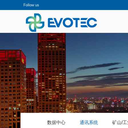
Follow us
数据中心
通讯系统
矿山/工