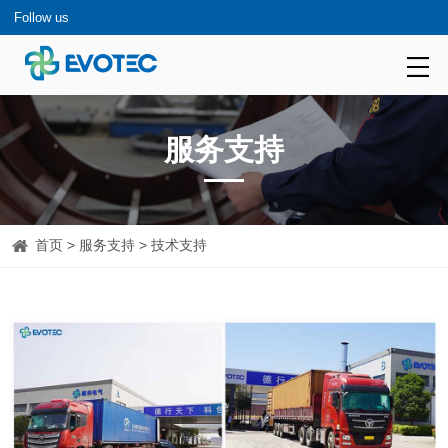
Follow us
服务支持
首页
>
服务支持
> 技术支持