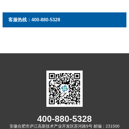
客服热线：400-880-5328
400-880-5328
安徽合肥市庐江高新技术产业开发区苏河路9号 邮编：231500