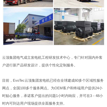
云顶集团电气成立发电机工程研发技术中心，专门针对国内外客
户进行新产品研发设计，提供个性化定制服务。
目前，EvoTec云顶集团发电机已经在全球建成60多个区域性服务
网点，全国100多个服务网点。为OEM客户和终端用户提供24小
时贴心服务，承诺客户提出的问题1小时内响应，并可在3－48小
时内可到达用户现场提供全面服务支持。