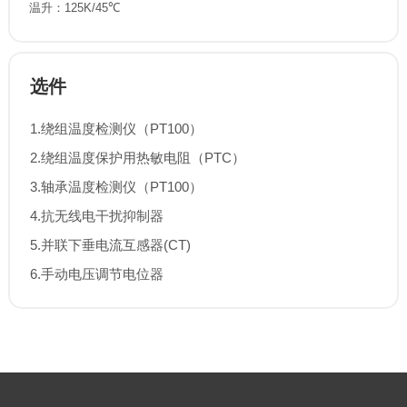
温升：125K/45℃
选件
1.绕组温度检测仪（PT100）
2.绕组温度保护用热敏电阻（PTC）
3.轴承温度检测仪（PT100）
4.抗无线电干扰抑制器
5.并联下垂电流互感器(CT)
6.手动电压调节电位器