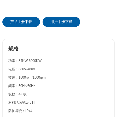
产品手册下载
用户手册下载
规格
功率：34KW-3000KW
电压：380V/480V
转速：1500rpm/1800rpm
频率：50Hz/60Hz
极数：4/6极
材料绝缘等级：H
防护等级：IP44