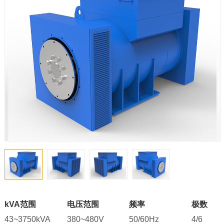
kVA范围
电压范围
频率
极数
43~3750kVA
380~480V
50/60Hz
4/6