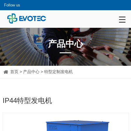
Follow us
产品中心
首页
>
产品中心
> 特型定制发电机
IP44特型发电机