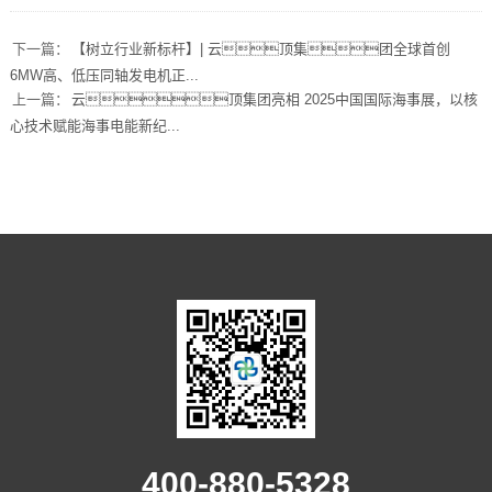
下一篇：
【树立行业新标杆】| 云顶集团全球首创
6MW高、低压同轴发电机正...
上一篇：
云顶集团亮相 2025中国国际海事展，以核
心技术赋能海事电能新纪...
400-880-5328